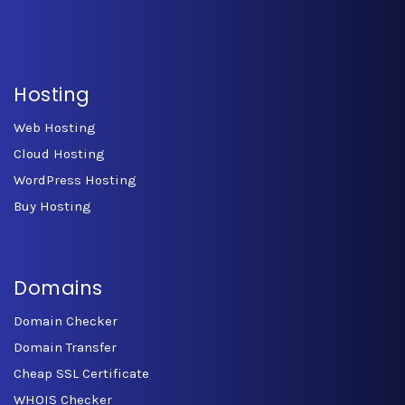
Hosting
Web Hosting
Cloud Hosting
WordPress Hosting
Buy Hosting
Domains
Domain Checker
Domain Transfer
Cheap SSL Certificate
WHOIS Checker