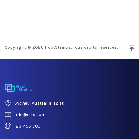
Copyright © 2026 HostStratus. Tous droits réservés.
Sydney, Australia, 12 st
info@site.com
123-456-789