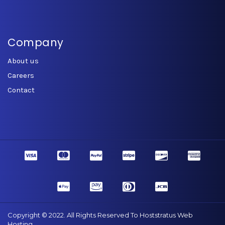
Company
About us
Careers
Contact
Copyright © 2022. All Rights Reserved To Hoststratus Web
Hosting.